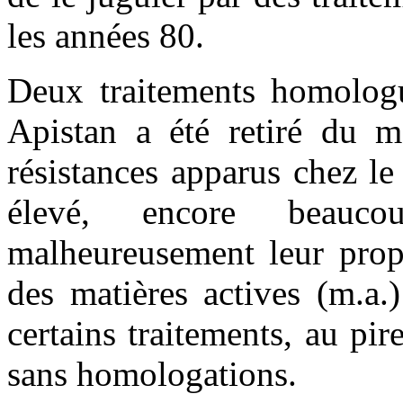
les années 80.
Deux traitements homologué
Apistan a été retiré du 
résistances apparus chez le
élevé, encore beauco
malheureusement leur prop
des matières actives (m.a.
certains traitements, au pir
sans homologations.