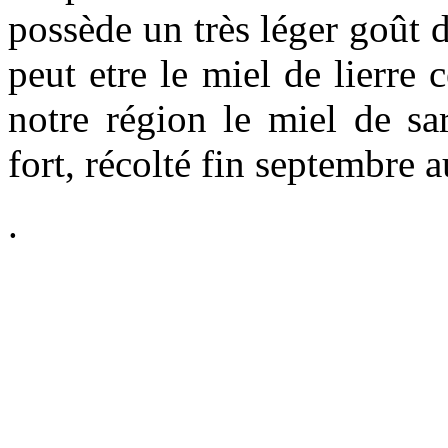
possède un très léger goût 
peut etre le miel de lierre 
notre région le miel de sarr
fort, récolté fin septembre a
.