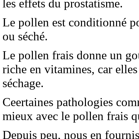
les effets du prostatisme.
Le pollen est conditionné po
ou séché.
Le pollen frais donne un goû
riche en vitamines, car elles
séchage.
Ceertaines pathologies com
mieux avec le pollen frais q
Depuis peu, nous en fournis