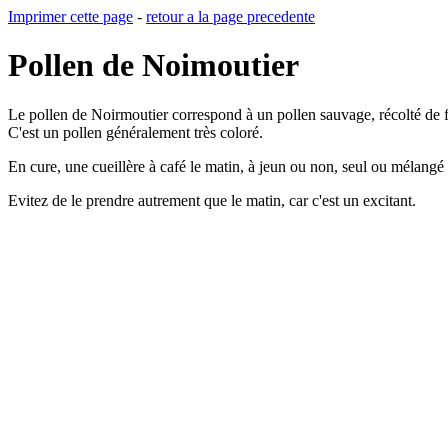
Imprimer cette page
-
retour a la page precedente
Pollen de Noimoutier
Le pollen de Noirmoutier correspond à un pollen sauvage, récolté de fin 
C'est un pollen généralement très coloré.
En cure, une cueillère à café le matin, à jeun ou non, seul ou mélangé
Evitez de le prendre autrement que le matin, car c'est un excitant.