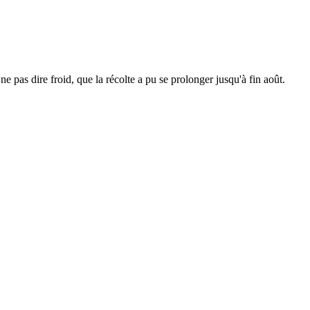
e pas dire froid, que la récolte a pu se prolonger jusqu'à fin août.