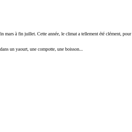
mars à fin juillet. Cette année, le climat a tellement été clément, pour n
 dans un yaourt, une compotte, une boisson...