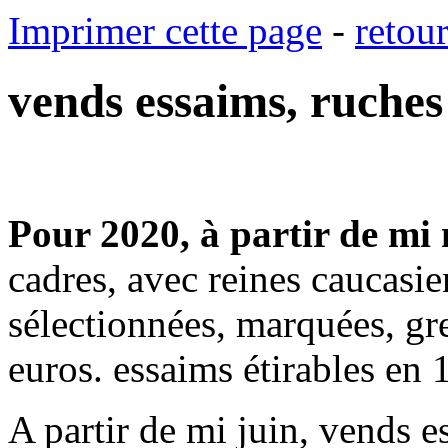
Imprimer cette page
-
retou
vends essaims, ruches
Pour 2020, à partir de mi
cadres, avec reines caucasi
sélectionnées, marquées, gr
euros. essaims étirables en 
A partir de mi juin, vends 