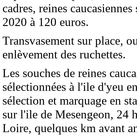
cadres, reines caucasiennes 
2020 à 120 euros.
Transvasement sur place, ou
enlèvement des ruchettes.
Les souches de reines cauca
sélectionnées à l'ile d'yeu e
sélection et marquage en sta
sur l'ile de Mesengeon, 24 
Loire, quelques km avant a