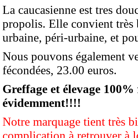
La caucasienne est tres dou
propolis. Elle convient très
urbaine, péri-urbaine, et pou
Nous pouvons également ven
fécondées, 23.00 euros.
Greffage et élevage 100% 
évidemment!!!!
Notre marquage tient très b
complication à retrouver à l